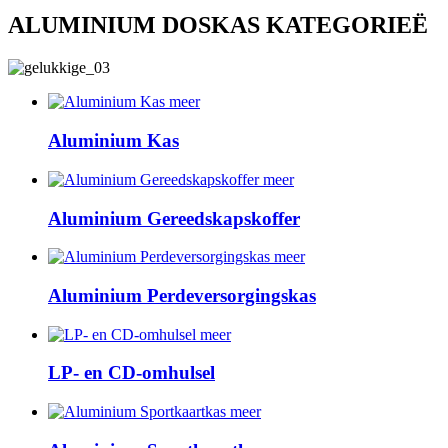
ALUMINIUM DOSKAS KATEGORIEË
meer
Aluminium Kas
meer
Aluminium Gereedskapskoffer
meer
Aluminium Perdeversorgingskas
meer
LP- en CD-omhulsel
meer